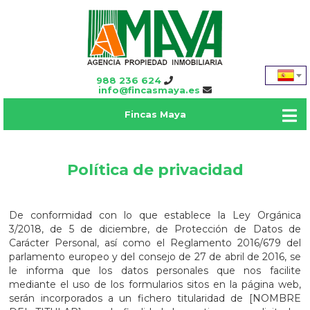
988 236 624
info@fincasmaya.es
Fincas Maya
Política de privacidad
De conformidad con lo que establece la Ley Orgánica
3/2018, de 5 de diciembre, de Protección de Datos de
Carácter Personal
, así como el Reglamento 2016/679 del
parlamento europeo y del consejo de 27 de abril de 2016
, se
le informa que los datos personales que nos facilite
mediante el uso de los formularios sitos en la página web,
serán incorporados a un fichero titularidad de [NOMBRE