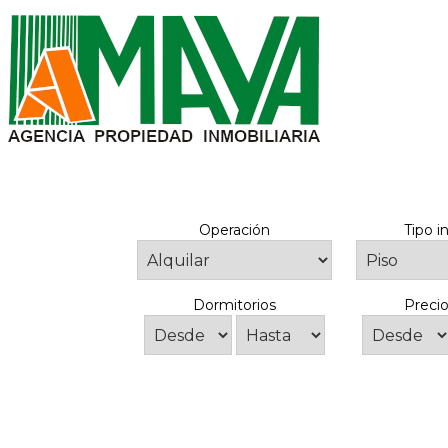
Operación
Tipo 
Dormitorios
Precio