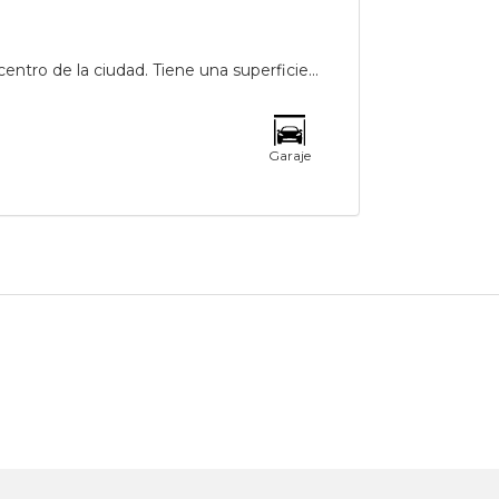
entro de la ciudad. Tiene una superficie...
Garaje