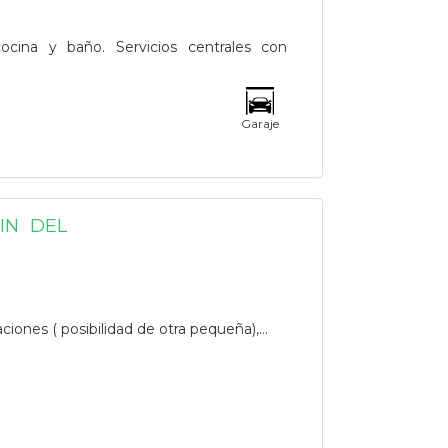
ocina y baño. Servicios centrales con
Garaje
IN DEL
aciones ( posibilidad de otra pequeña),...