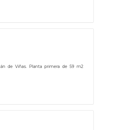
án de Viñas. Planta primera de 59 m2