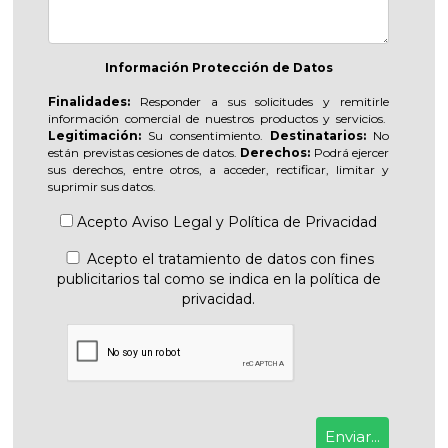
Información Protección de Datos
Finalidades:
Responder a sus solicitudes y remitirle
información comercial de nuestros productos y servicios.
Legitimación:
Su consentimiento.
Destinatarios:
No
están previstas cesiones de datos.
Derechos:
Podrá ejercer
sus derechos, entre otros, a acceder, rectificar, limitar y
suprimir sus datos.
Acepto
Aviso Legal
y
Política de Privacidad
Acepto el tratamiento de datos con fines
publicitarios tal como se indica en la política de
privacidad.