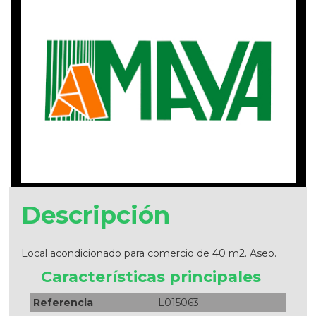
Descripción
Local acondicionado para comercio de 40 m2. Aseo.
Características principales
Referencia
L015063