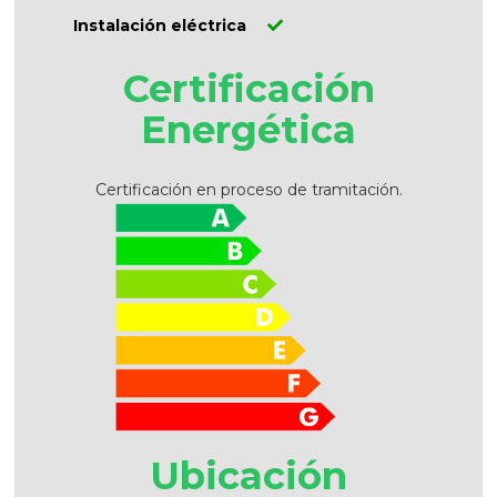
Instalación eléctrica
Certificación
Energética
Certificación en proceso de tramitación.
Ubicación