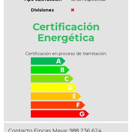
Divisiones
Certificación
Energética
Certificación en proceso de tramitación.
Contacto Fincas Maya:
988 236 624