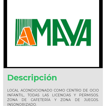
Descripción
LOCAL ACONDICIONADO COMO CENTRO DE OCIO
INFANTIL, TODAS LAS LICENCIAS Y PERMISOS.
ZONA DE CAFETERÍA Y ZONA DE JUEGOS.
INSONORIZADO.