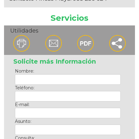
Servicios
Utilidades
Solicite más Información
Nombre:
Teléfono:
E-mail:
Asunto:
Consulta: