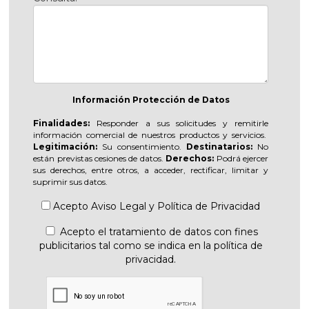
Información Protección de Datos
Finalidades:
Responder a sus solicitudes y remitirle
información comercial de nuestros productos y servicios.
Legitimación:
Su consentimiento.
Destinatarios:
No
están previstas cesiones de datos.
Derechos:
Podrá ejercer
sus derechos, entre otros, a acceder, rectificar, limitar y
suprimir sus datos.
Acepto
Aviso Legal
y
Política de Privacidad
Acepto el tratamiento de datos con fines
publicitarios tal como se indica en la política de
privacidad.