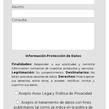
Asunto:
Consulta:
Información Protección de Datos
Finalidades:
Responder a sus solicitudes y remitirle
información comercial de nuestros productos y servicios.
Legitimación:
Su consentimiento.
Destinatarios:
No
están previstas cesiones de datos.
Derechos:
Podrá ejercer
sus derechos, entre otros, a acceder, rectificar, limitar y
suprimir sus datos.
Acepto
Aviso Legal
y
Política de Privacidad
Acepto el tratamiento de datos con fines
publicitarios tal como se indica en la política de