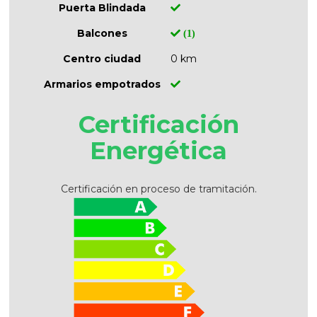
Puerta Blindada
Balcones
(1)
Centro ciudad
0 km
Armarios empotrados
Certificación
Energética
Certificación en proceso de tramitación.