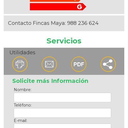
Contacto Fincas Maya:
988 236 624
Servicios
Utilidades
Solicite más Información
Nombre:
Teléfono:
E-mail: