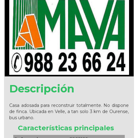
Descripción
Casa adosada para reconstruir totalmente. No dispone
de finca. Ubicada en Velle, a tan solo 3 km de Ourense,
bus urbano.
Características principales