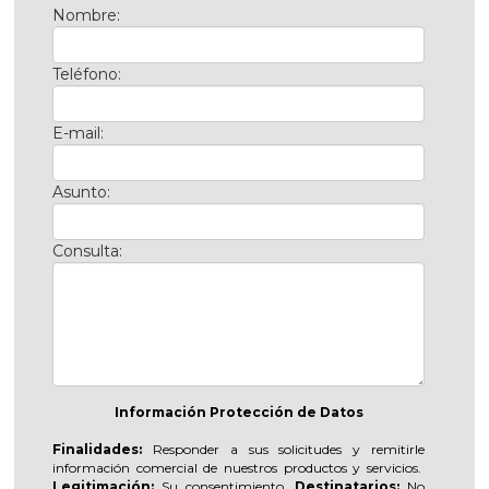
Nombre:
Teléfono:
E-mail:
Asunto:
Consulta:
Información Protección de Datos
Finalidades:
Responder a sus solicitudes y remitirle
información comercial de nuestros productos y servicios.
Legitimación:
Su consentimiento.
Destinatarios:
No