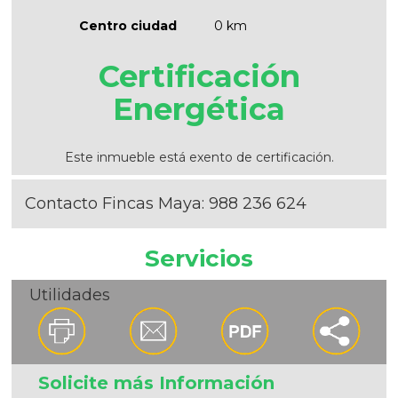
Centro ciudad
0 km
Certificación
Energética
Este inmueble está exento de certificación.
Contacto Fincas Maya:
988 236 624
Servicios
Utilidades
Solicite más Información