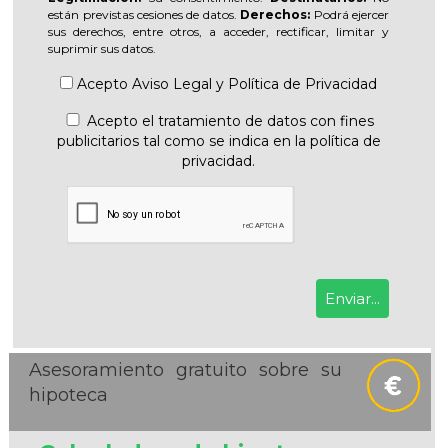
están previstas cesiones de datos.
Derechos:
Podrá ejercer
sus derechos, entre otros, a acceder, rectificar, limitar y
suprimir sus datos.
Acepto
Aviso Legal
y
Política de Privacidad
Acepto el tratamiento de datos con fines
publicitarios tal como se indica en la política de
privacidad.
Asesoramiento gratuito sobre su
hipoteca