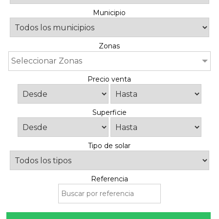
Municipio
Zonas
Seleccionar Zonas
Precio venta
Superficie
Tipo de solar
Referencia