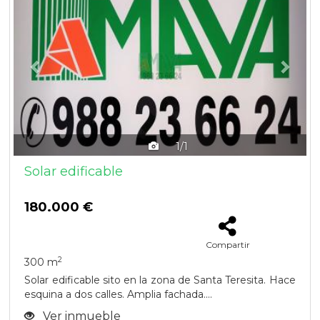
1/1
Solar edificable
180.000 €
Compartir
2
300 m
Solar edificable sito en la zona de Santa Teresita. Hace
esquina a dos calles. Amplia fachada....
Ver inmueble