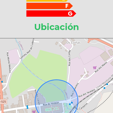
Ubicación