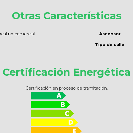
Otras Características
ocal no comercial
Ascensor
Tipo de calle
Certificación Energética
Certificación en proceso de tramitación.