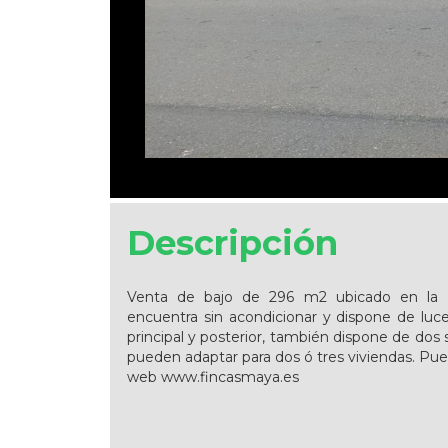
Descripción
Venta de bajo de 296 m2 ubicado en la 
encuentra sin acondicionar y dispone de luce
principal y posterior, también dispone de dos 
pueden adaptar para dos ó tres viviendas. Pu
web www.fincasmaya.es