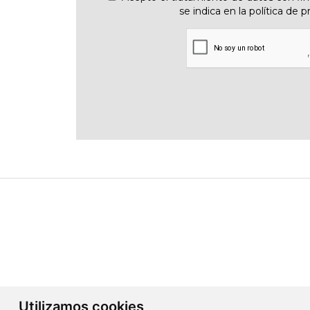
se indica en la política de p
Utilizamos cookies