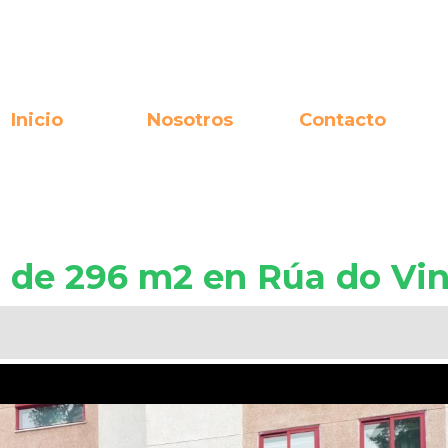
Inicio
Nosotros
Contacto
l de 296 m2 en Rúa do Vin