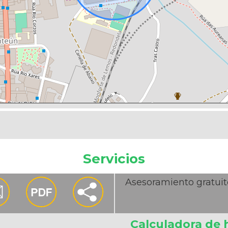
Servicios
Asesoramiento gratuit
Calculadora de 