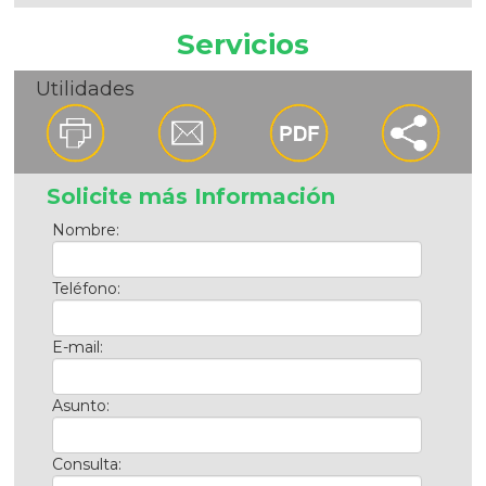
Servicios
Utilidades
Solicite más Información
Nombre:
Teléfono:
E-mail:
Asunto:
Consulta: