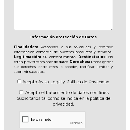
Información Protección de Datos
Finalidades:
Responder a sus solicitudes y remitirle
información comercial de nuestros productos y servicios.
Legitimación:
Su consentimiento.
Destinatarios:
No
están previstas cesiones de datos.
Derechos:
Podrá ejercer
sus derechos, entre otros, a acceder, rectificar, limitar y
suprimir sus datos.
Acepto
Aviso Legal
y
Política de Privacidad
Acepto el tratamiento de datos con fines
publicitarios tal como se indica en la política de
privacidad.