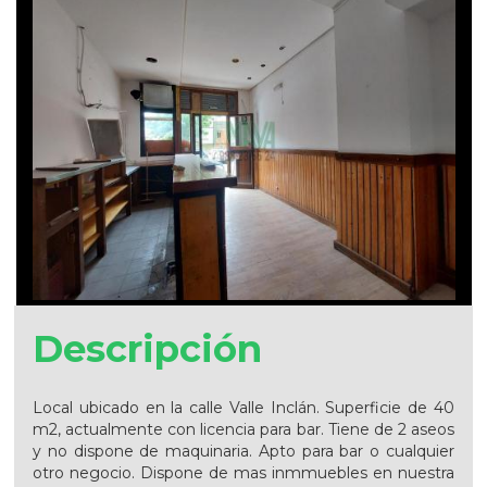
Descripción
Local ubicado en la calle Valle Inclán. Superficie de 40
m2, actualmente con licencia para bar. Tiene de 2 aseos
y no dispone de maquinaria. Apto para bar o cualquier
otro negocio. Dispone de mas inmmuebles en nuestra