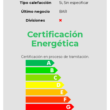
Tipo calefacción
Si, Sin especificar
Último negocio
BAR
Divisiones
Certificación
Energética
Certificación en proceso de tramitación.