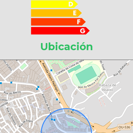
Ubicación