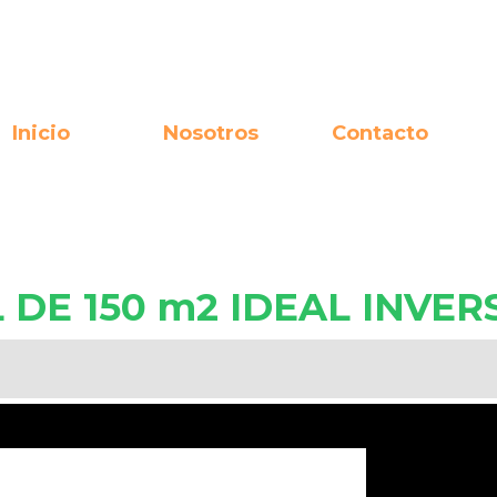
Inicio
Nosotros
Contacto
 DE 150 m2 IDEAL INVER