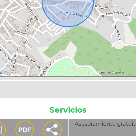
Servicios
Asesoramiento gratuit