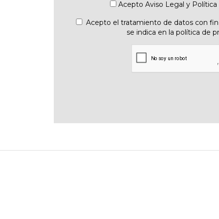
Acepto
Aviso Legal
y
Política
Acepto el tratamiento de datos con fine
se indica en la política de p