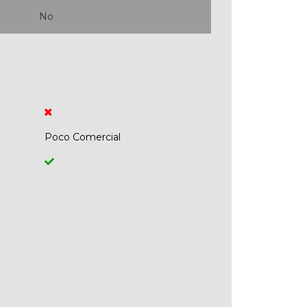
No
Poco Comercial