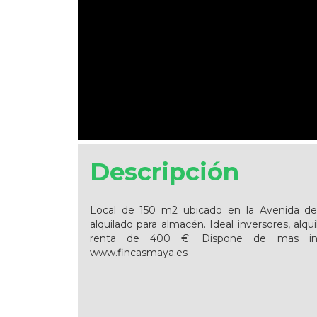
Descripción
Local de 150 m2 ubicado en la Avenida de
alquilado para almacén. Ideal inversores, alqu
renta de 400 €. Dispone de mas in
www.fincasmaya.es