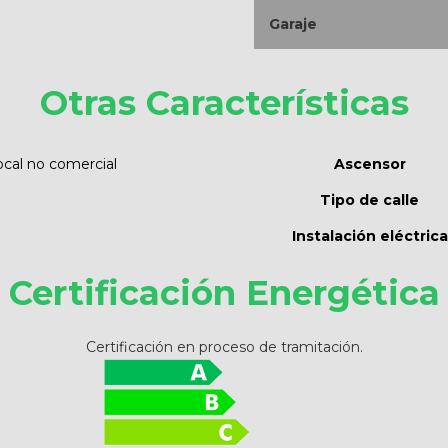
Garaje
Otras Características
ocal no comercial
Ascensor
Tipo de calle
Instalación eléctrica
Certificación Energética
Certificación en proceso de tramitación.