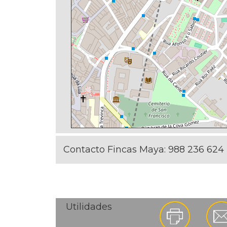
Contacto Fincas Maya:
988 236 624
Utilidades