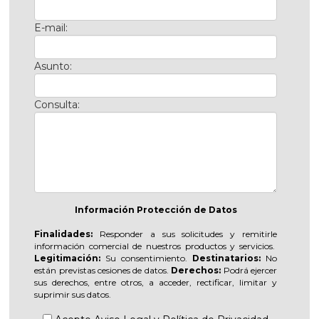
E-mail:
Asunto:
Consulta:
Información Protección de Datos
Finalidades:
Responder a sus solicitudes y remitirle
información comercial de nuestros productos y servicios.
Legitimación:
Su consentimiento.
Destinatarios:
No
están previstas cesiones de datos.
Derechos:
Podrá ejercer
sus derechos, entre otros, a acceder, rectificar, limitar y
suprimir sus datos.