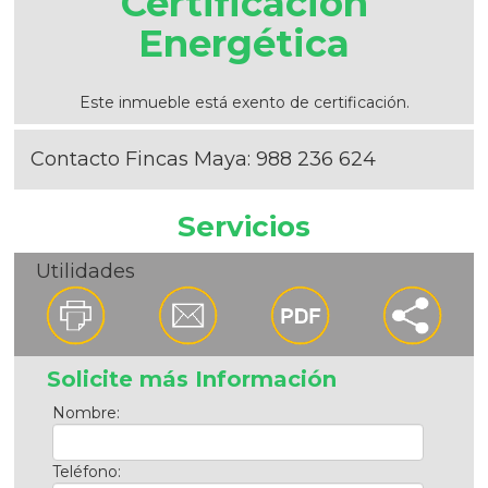
Certificación
Energética
Este inmueble está exento de certificación.
Contacto Fincas Maya:
988 236 624
Servicios
Utilidades
Solicite más Información
Nombre:
Teléfono: