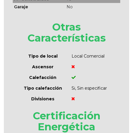
Garaje
No
Otras
Características
Tipo de local
Local Comercial
Ascensor
Calefacción
Tipo calefacción
Si, Sin especificar
Divisiones
Certificación
Energética