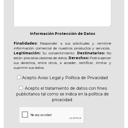
Información Protección de Datos
Finalidades:
Responder a sus solicitudes y remitirle
información comercial de nuestros productos y servicios.
Legitimación:
Su consentimiento.
Destinatarios:
No
están previstas cesiones de datos.
Derechos:
Podrá ejercer
sus derechos, entre otros, a acceder, rectificar, limitar y
suprimir sus datos.
Acepto
Aviso Legal
y
Política de Privacidad
Acepto el tratamiento de datos con fines
publicitarios tal como se indica en la política de
privacidad.