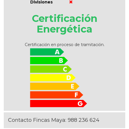
Divisiones
Certificación
Energética
Certificación en proceso de tramitación.
Contacto Fincas Maya:
988 236 624