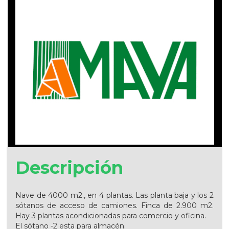
Descripción
Nave de 4000 m2., en 4 plantas. Las planta baja y los 2
sótanos de acceso de camiones. Finca de 2.900 m2.
Hay 3 plantas acondicionadas para comercio y oficina.
El sótano -2 esta para almacén.