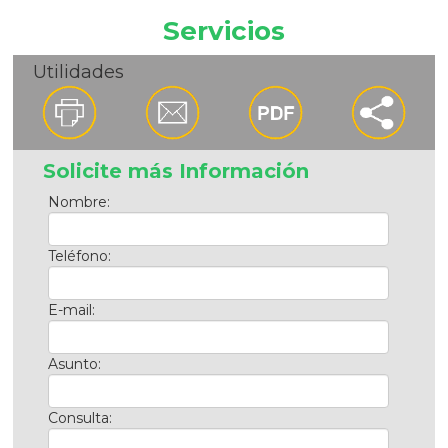
Servicios
Utilidades
Solicite más Información
Nombre:
Teléfono:
E-mail:
Asunto:
Consulta: