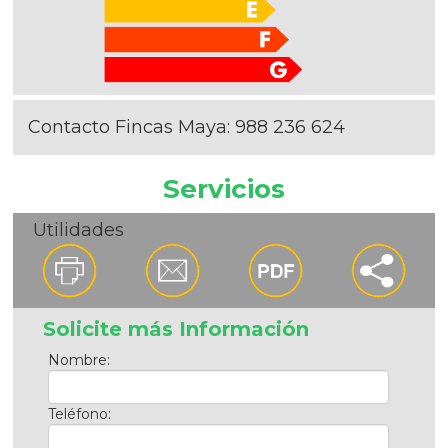
Contacto Fincas Maya:
988 236 624
Servicios
Utilidades
Solicite más Información
Nombre:
Teléfono: