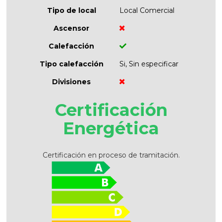
Tipo de local
Local Comercial
Ascensor
Calefacción
Tipo calefacción
Si, Sin especificar
Divisiones
Certificación
Energética
Certificación en proceso de tramitación.