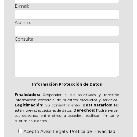
E-mail:
Asunto:
Consulta:
Información Protección de Datos
Finalidades:
Responder a sus solicitudes y remitirle
información comercial de nuestros productos y servicios.
Legitimación:
Su consentimiento.
Destinatarios:
No
están previstas cesiones de datos.
Derechos:
Podrá ejercer
sus derechos, entre otros, a acceder, rectificar, limitar y
suprimir sus datos.
Acepto
Aviso Legal
y
Política de Privacidad