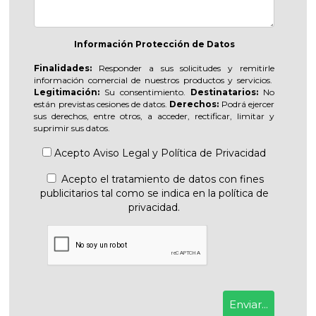
Información Protección de Datos
Finalidades:
Responder a sus solicitudes y remitirle
información comercial de nuestros productos y servicios.
Legitimación:
Su consentimiento.
Destinatarios:
No
están previstas cesiones de datos.
Derechos:
Podrá ejercer
sus derechos, entre otros, a acceder, rectificar, limitar y
suprimir sus datos.
Acepto
Aviso Legal
y
Política de Privacidad
Acepto el tratamiento de datos con fines
publicitarios tal como se indica en la política de
privacidad.