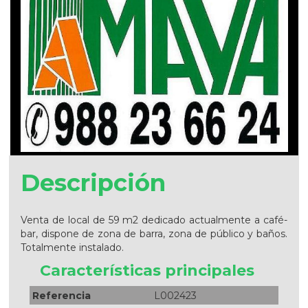
Descripción
Venta de local de 59 m2 dedicado actualmente a café-
bar, dispone de zona de barra, zona de público y baños.
Totalmente instalado.
Características principales
Referencia
L002423