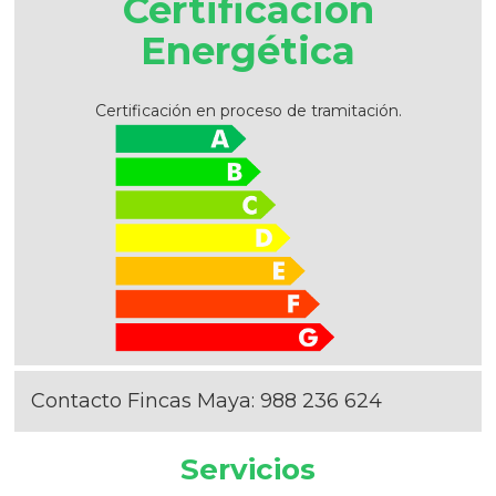
Certificación
Energética
Certificación en proceso de tramitación.
Contacto Fincas Maya:
988 236 624
Servicios