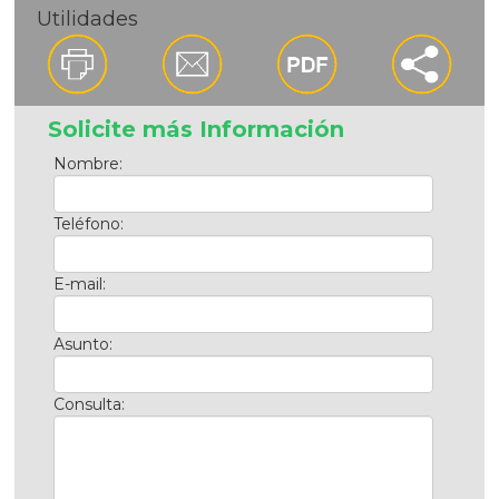
Utilidades
Solicite más Información
Nombre:
Teléfono:
E-mail:
Asunto:
Consulta: