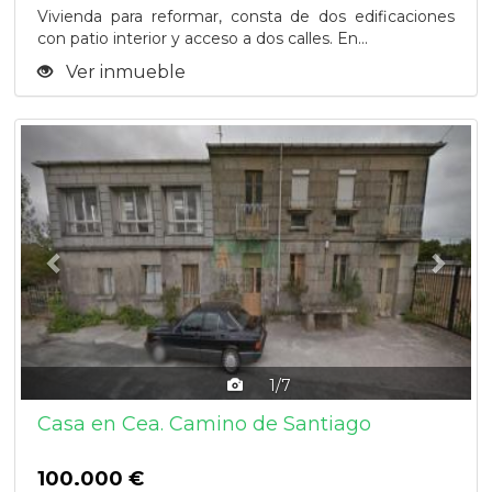
Vivienda para reformar, consta de dos edificaciones
con patio interior y acceso a dos calles. En...
Ver inmueble
Previous
Next
1/7
Casa en Cea. Camino de Santiago
100.000 €