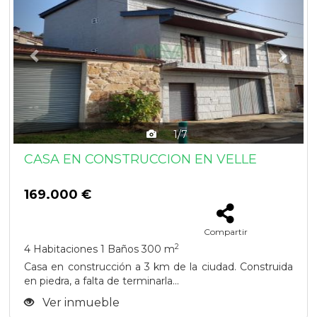
1/7
CASA EN CONSTRUCCION EN VELLE
169.000 €
Compartir
2
4 Habitaciones
1 Baños
300 m
Casa en construcción a 3 km de la ciudad. Construida
en piedra, a falta de terminarla...
Ver inmueble