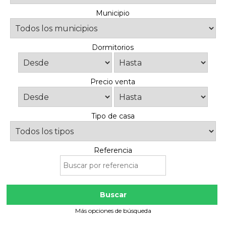
Municipio
Dormitorios
Precio venta
Tipo de casa
Referencia
Buscar
Más opciones de búsqueda