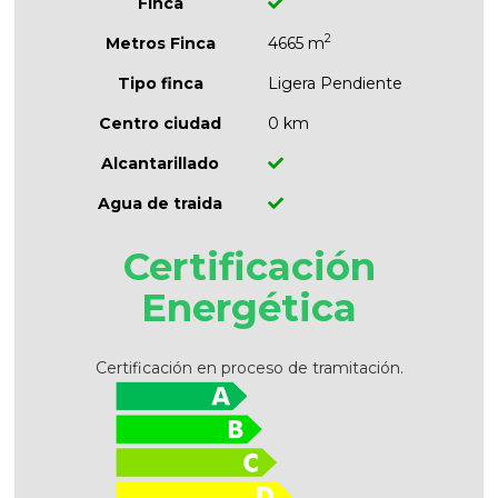
Finca
2
Metros Finca
4665 m
Tipo finca
Ligera Pendiente
Centro ciudad
0 km
Alcantarillado
Agua de traida
Certificación
Energética
Certificación en proceso de tramitación.