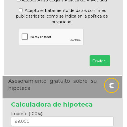
Acepto el tratamiento de datos con fines
publicitarios tal como se indica en la política de
privacidad.
Asesoramiento gratuito sobre su
hipoteca
Calculadora de hipoteca
Importe (100%):