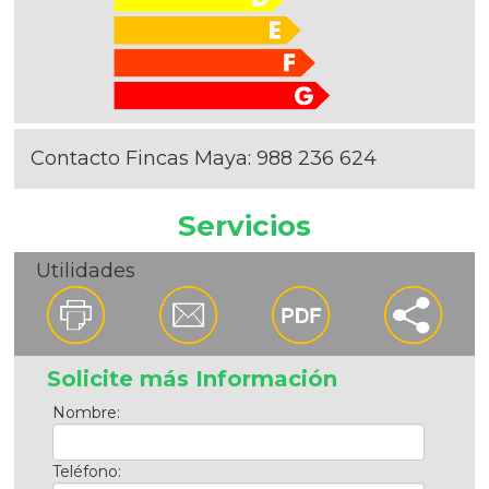
Contacto Fincas Maya:
988 236 624
Servicios
Utilidades
Solicite más Información
Nombre:
Teléfono: