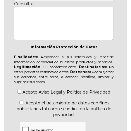
Consulta:
Información Protección de Datos
Finalidades:
Responder a sus solicitudes y remitirle
información comercial de nuestros productos y servicios.
Legitimación:
Su consentimiento.
Destinatarios:
No
están previstas cesiones de datos.
Derechos:
Podrá ejercer
sus derechos, entre otros, a acceder, rectificar, limitar y
suprimir sus datos.
Acepto
Aviso Legal
y
Política de Privacidad
Acepto el tratamiento de datos con fines
publicitarios tal como se indica en la política de
privacidad.