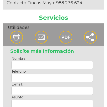
Contacto Fincas Maya:
988 236 624
Servicios
Utilidades
Solicite más Información
Nombre:
Teléfono:
E-mail:
Asunto: