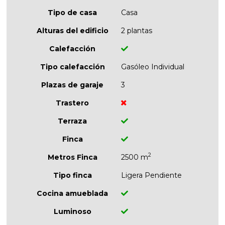
Tipo de casa
Casa
Alturas del edificio
2 plantas
Calefacción
Tipo calefacción
Gasóleo Individual
Plazas de garaje
3
Trastero
Terraza
Finca
2
Metros Finca
2500 m
Tipo finca
Ligera Pendiente
Cocina amueblada
Luminoso