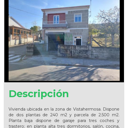
Descripción
Vivienda ubicada en la zona de Vistahermosa. Dispone
de dos plantas de 240 m2 y parcela de 2.500 m2.
Planta baja dispone de garaje para tres coches y
trastero; en planta alta tres dormitorios, salón, cocina,