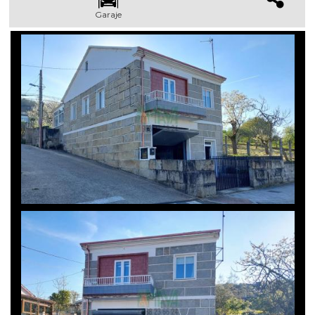
Garaje