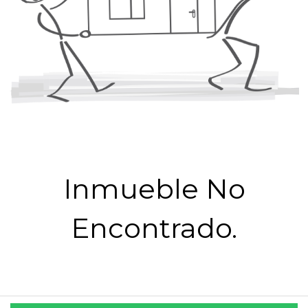
Inmueble No
Encontrado.